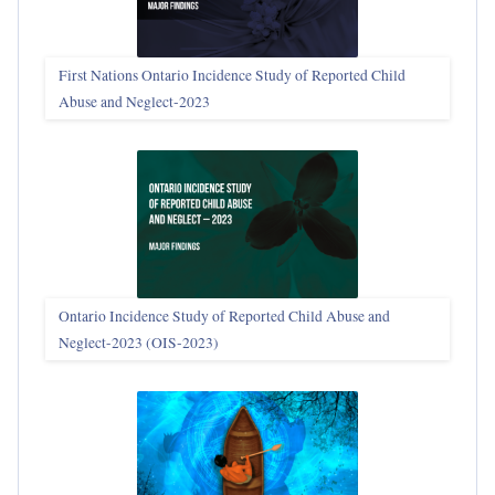
First Nations Ontario Incidence Study of Reported Child
Abuse and Neglect‑2023
Ontario Incidence Study of Reported Child Abuse and
Neglect-2023 (OIS‑2023)