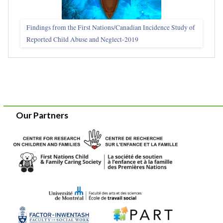
Findings from the First Nations/Canadian Incidence Study of
Reported Child Abuse and Neglect-2019
Our Partners