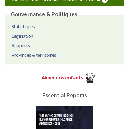
Gouvernance & Politiques
Statistiques
Législation
Rapports
Provinces & territoires
Aimer nos enfants
Essential Reports