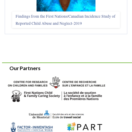
Findings from the First Nations/Canadian Incidence Study of
Reported Child Abuse and Neglect-2019
Our Partners