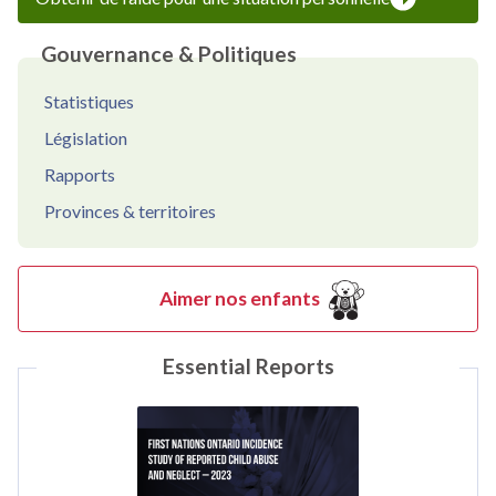
Gouvernance & Politiques
Statistiques
Législation
Rapports
Provinces & territoires
Aimer nos enfants
Essential Reports