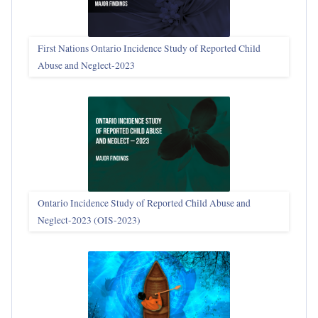
First Nations Ontario Incidence Study of Reported Child
Abuse and Neglect‑2023
Ontario Incidence Study of Reported Child Abuse and
Neglect-2023 (OIS‑2023)