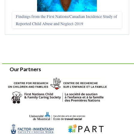
Findings from the First Nations/Canadian Incidence Study of
Reported Child Abuse and Neglect-2019
Our Partners