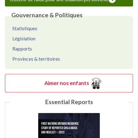
Gouvernance & Politiques
Statistiques
Législation
Rapports
Provinces & territoires
Aimer nos enfants
Essential Reports