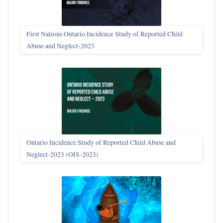
First Nations Ontario Incidence Study of Reported Child
Abuse and Neglect‑2023
Ontario Incidence Study of Reported Child Abuse and
Neglect-2023 (OIS‑2023)