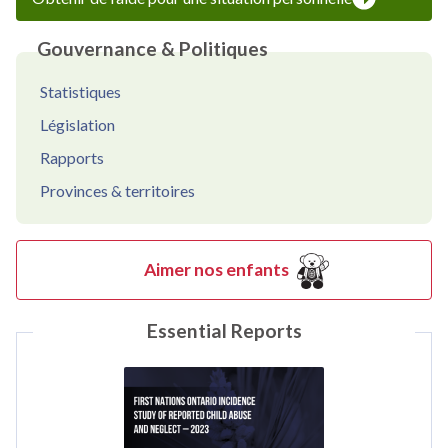
Gouvernance & Politiques
Statistiques
Législation
Rapports
Provinces & territoires
Aimer nos enfants
Essential Reports