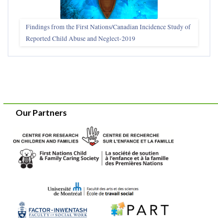
Findings from the First Nations/Canadian Incidence Study of
Reported Child Abuse and Neglect-2019
Our Partners