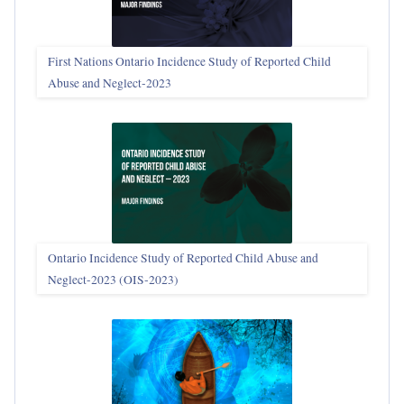
First Nations Ontario Incidence Study of Reported Child
Abuse and Neglect‑2023
Ontario Incidence Study of Reported Child Abuse and
Neglect-2023 (OIS‑2023)