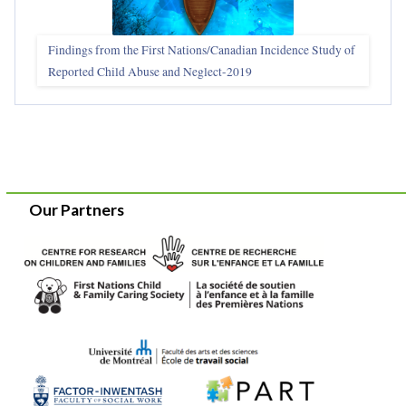
Findings from the First Nations/Canadian Incidence Study of
Reported Child Abuse and Neglect-2019
Our Partners