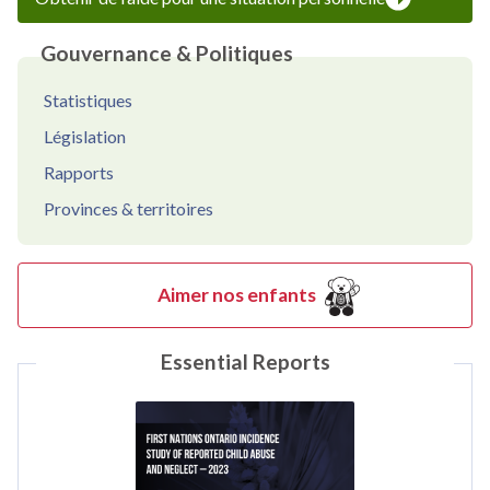
Gouvernance & Politiques
Statistiques
Législation
Rapports
Provinces & territoires
Aimer nos enfants
Essential Reports