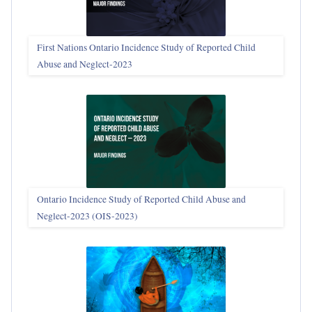
First Nations Ontario Incidence Study of Reported Child
Abuse and Neglect‑2023
Ontario Incidence Study of Reported Child Abuse and
Neglect-2023 (OIS‑2023)