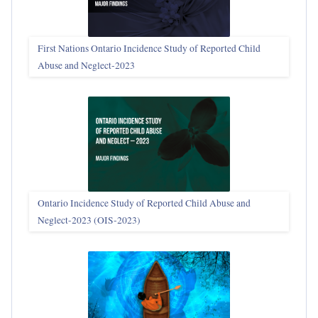
First Nations Ontario Incidence Study of Reported Child
Abuse and Neglect‑2023
Ontario Incidence Study of Reported Child Abuse and
Neglect-2023 (OIS‑2023)