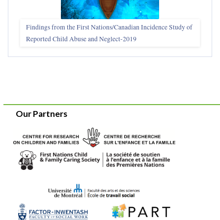
Findings from the First Nations/Canadian Incidence Study of
Reported Child Abuse and Neglect-2019
Our Partners