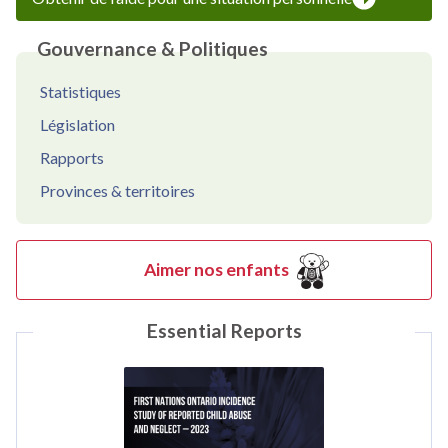
Gouvernance & Politiques
Statistiques
Législation
Rapports
Provinces & territoires
Aimer nos enfants
Essential Reports