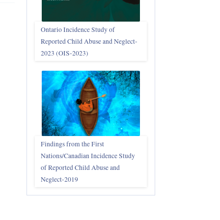
Ontario Incidence Study of
Reported Child Abuse and Neglect-
2023 (OIS‑2023)
Findings from the First
Nations/Canadian Incidence Study
of Reported Child Abuse and
Neglect-2019