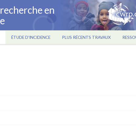
a recherche en
ce
ÉTUDE D'INCIDENCE
PLUS RÉCENTS TRAVAUX
RESSO