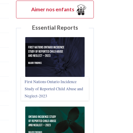
Aimer nos enfants
Essential Reports
First Nations Ontario Incidence
Study of Reported Child Abuse and
Neglect‑2023