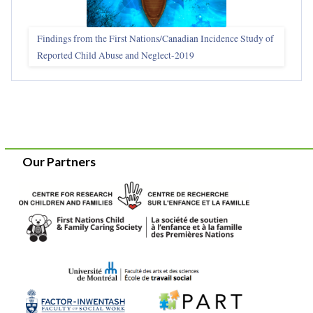
Findings from the First Nations/Canadian Incidence Study of
Reported Child Abuse and Neglect-2019
Our Partners