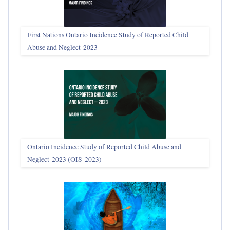
First Nations Ontario Incidence Study of Reported Child
Abuse and Neglect‑2023
Ontario Incidence Study of Reported Child Abuse and
Neglect-2023 (OIS‑2023)