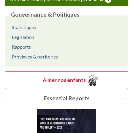
Gouvernance & Politiques
Statistiques
Législation
Rapports
Provinces & territoires
Aimer nos enfants
Essential Reports