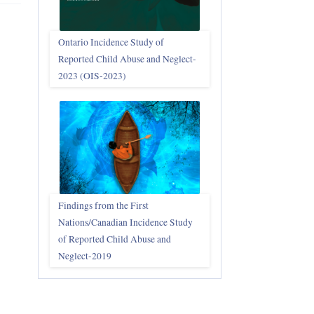
Ontario Incidence Study of
Reported Child Abuse and Neglect-
2023 (OIS‑2023)
Findings from the First
Nations/Canadian Incidence Study
of Reported Child Abuse and
Neglect-2019