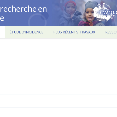
a recherche en
ce
ÉTUDE D'INCIDENCE
PLUS RÉCENTS TRAVAUX
RESSO