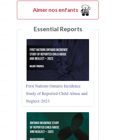
Aimer nos enfants
Essential Reports
First Nations Ontario Incidence
Study of Reported Child Abuse and
Neglect‑2023