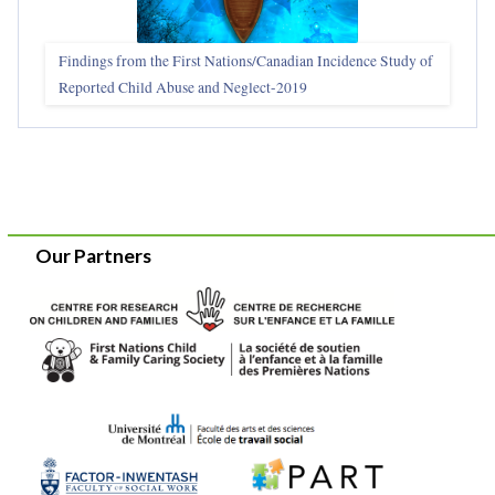
Findings from the First Nations/Canadian Incidence Study of
Reported Child Abuse and Neglect-2019
Our Partners