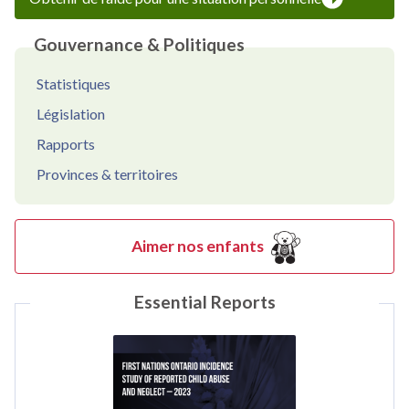
Gouvernance & Politiques
Statistiques
Législation
Rapports
Provinces & territoires
Aimer nos enfants
Essential Reports