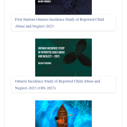
First Nations Ontario Incidence Study of Reported Child
Abuse and Neglect‑2023
Ontario Incidence Study of Reported Child Abuse and
Neglect-2023 (OIS‑2023)