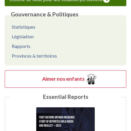
Gouvernance & Politiques
Statistiques
Législation
Rapports
Provinces & territoires
Aimer nos enfants
Essential Reports