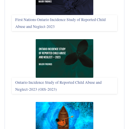
First Nations Ontario Incidence Study of Reported Child
Abuse and Neglect‑2023
Ontario Incidence Study of Reported Child Abuse and
Neglect-2023 (OIS‑2023)