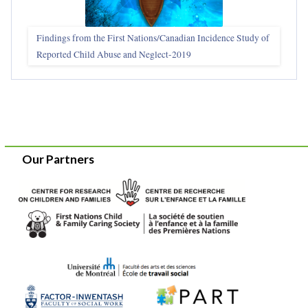
Findings from the First Nations/Canadian Incidence Study of
Reported Child Abuse and Neglect-2019
Our Partners