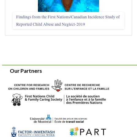
Findings from the First Nations/Canadian Incidence Study of
Reported Child Abuse and Neglect-2019
Our Partners