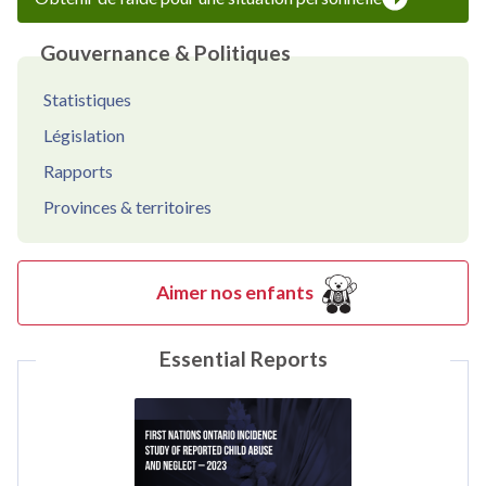
Gouvernance & Politiques
Statistiques
Législation
Rapports
Provinces & territoires
Aimer nos enfants
Essential Reports