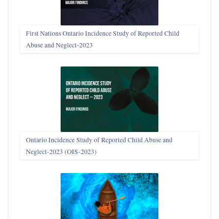
First Nations Ontario Incidence Study of Reported Child
Abuse and Neglect‑2023
Ontario Incidence Study of Reported Child Abuse and
Neglect-2023 (OIS‑2023)