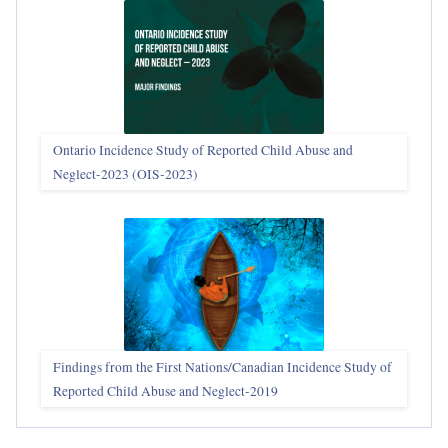
Ontario Incidence Study of Reported Child Abuse and
Neglect-2023 (OIS‑2023)
Findings from the First Nations/Canadian Incidence Study of
Reported Child Abuse and Neglect-2019