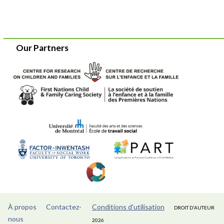
Our Partners
À propos
Contactez-
Conditions d'utilisation
DROIT D'AUTEUR
nous
2026