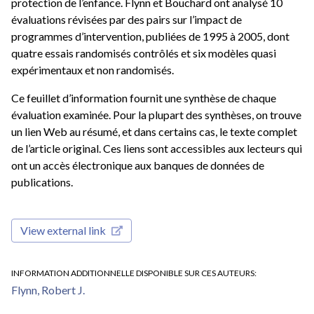
protection de l’enfance. Flynn et Bouchard ont analysé 10
évaluations révisées par des pairs sur l’impact de
programmes d’intervention, publiées de 1995 à 2005, dont
quatre essais randomisés contrôlés et six modèles quasi
expérimentaux et non randomisés.
Ce feuillet d’information fournit une synthèse de chaque
évaluation examinée. Pour la plupart des synthèses, on trouve
un lien Web au résumé, et dans certains cas, le texte complet
de l’article original. Ces liens sont accessibles aux lecteurs qui
ont un accès électronique aux banques de données de
publications.
View external link
INFORMATION ADDITIONNELLE DISPONIBLE SUR CES AUTEURS
Flynn, Robert J.