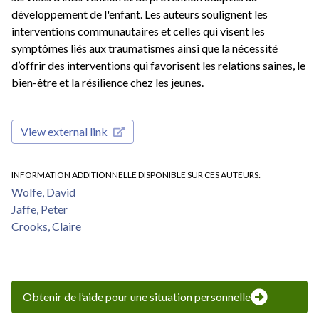
développement de l'enfant. Les auteurs soulignent les
interventions communautaires et celles qui visent les
symptômes liés aux traumatismes ainsi que la nécessité
d’offrir des interventions qui favorisent les relations saines, le
bien-être et la résilience chez les jeunes.
View external link
INFORMATION ADDITIONNELLE DISPONIBLE SUR CES AUTEURS
Wolfe, David
Jaffe, Peter
Crooks, Claire
Obtenir de l’aide pour une situation personnelle