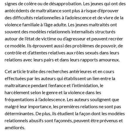
signes de colère ou de désapprobation. Les jeunes qui ont des
antécédents de maltraitance sont plus à risque d’éprouver
des difficultés relationnelles à l’adolescence et de vivre de la
violence familiale à l’âge adulte. Les jeunes maltraités ont
souvent des modèles relationnels internalisés structurés
autour de l’état de victime ou d’agresseur et peuvent recréer
ce modèle. Ils éprouvent aussi des problèmes de pouvoir, de
contrôle et d’attentes relatives aux rôles sexués dans leurs
relations avec leurs pairs et dans leurs rapports amoureux.
Cet article traite des recherches antérieures et en cours
effectuées par les auteurs qui établissent un lien entre la
maltraitance pendant l’enfance et l’intimidation, le
harcèlement selon le genre et la violence dans les
fréquentations à l’adolescence. Les auteurs soulignent que
malgré leur importance, les premières relations ne sont pas
déterminantes. De plus, ils étudient la façon dont les modèles
relationnels abusifs sont façonnés, peuvent être prévenus et
améliorés.