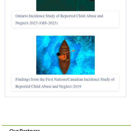
Ontario Incidence Study of Reported Child Abuse and
Neglect-2023 (OIS‑2023)
Findings from the First Nations/Canadian Incidence Study of
Reported Child Abuse and Neglect-2019
Our Partners