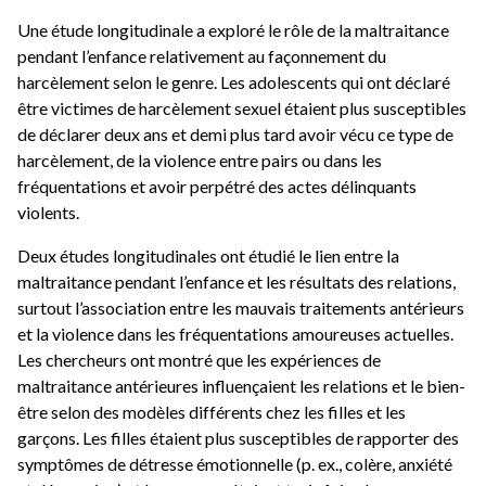
Une étude longitudinale a exploré le rôle de la maltraitance
pendant l’enfance relativement au façonnement du
harcèlement selon le genre. Les adolescents qui ont déclaré
être victimes de harcèlement sexuel étaient plus susceptibles
de déclarer deux ans et demi plus tard avoir vécu ce type de
harcèlement, de la violence entre pairs ou dans les
fréquentations et avoir perpétré des actes délinquants
violents.
Deux études longitudinales ont étudié le lien entre la
maltraitance pendant l’enfance et les résultats des relations,
surtout l’association entre les mauvais traitements antérieurs
et la violence dans les fréquentations amoureuses actuelles.
Les chercheurs ont montré que les expériences de
maltraitance antérieures influençaient les relations et le bien-
être selon des modèles différents chez les filles et les
garçons. Les filles étaient plus susceptibles de rapporter des
symptômes de détresse émotionnelle (p. ex., colère, anxiété