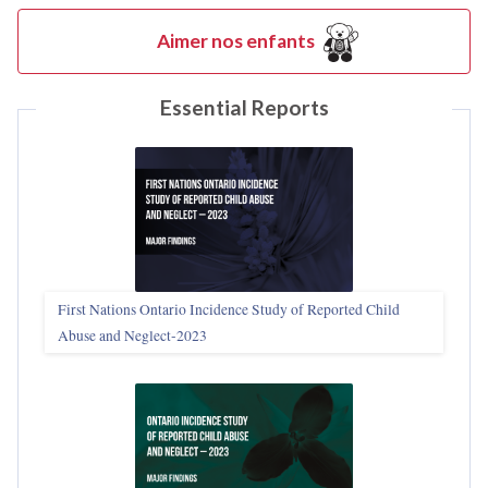
Aimer nos enfants
Essential Reports
First Nations Ontario Incidence Study of Reported Child
Abuse and Neglect‑2023