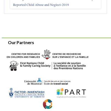
Reported Child Abuse and Neglect-2019
Our Partners