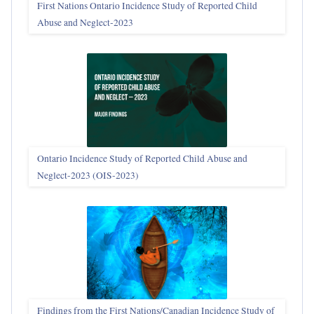
First Nations Ontario Incidence Study of Reported Child
Abuse and Neglect‑2023
Ontario Incidence Study of Reported Child Abuse and
Neglect-2023 (OIS‑2023)
Findings from the First Nations/Canadian Incidence Study of