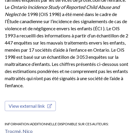
Le
Ontario Incidence Study of Reported Child Abuse and
Neglect
de 1998 (OIS 1998) a été mené dans le cadre de
l’Étude canadienne sur l’incidence des signalements de cas de
violence et de négligence envers les enfants (ÉCI ). Le OIS
1993 a recueilli des informations à partir d’un échantillon de 2
447 enquêtes sur les mauvais traitements envers les enfants,
menées par 17 sociétés d’aide à l’enfance en Ontario. Le OIS
1998 est basé sur un échantillon de 3 053 enquêtes sur la
maltraitance d’enfants. Les chiffres présentés ci-dessous sont
des estimations pondérées et ne comprennent pas les enfants
maltraités qui n’ont pas été signalés à une société de l’aide à
l’enfance.
View external link
INFORMATION ADDITIONNELLE DISPONIBLE SUR CES AUTEURS
Trocmé, Nico