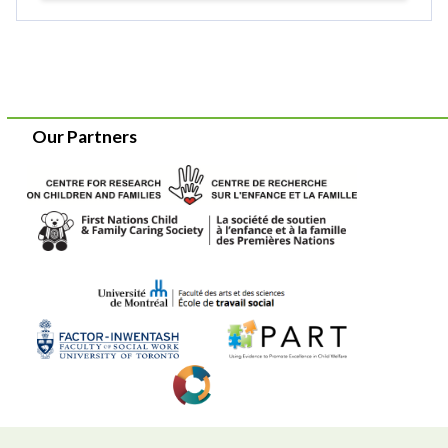
Our Partners