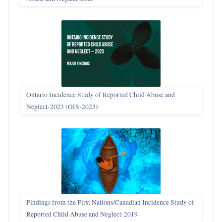
Ontario Incidence Study of Reported Child Abuse and
Neglect-2023 (OIS‑2023)
Findings from the First Nations/Canadian Incidence Study of
Reported Child Abuse and Neglect-2019