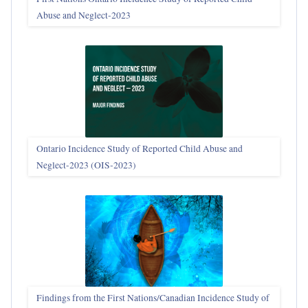
Abuse and Neglect‑2023
Ontario Incidence Study of Reported Child Abuse and
Neglect-2023 (OIS‑2023)
Findings from the First Nations/Canadian Incidence Study of