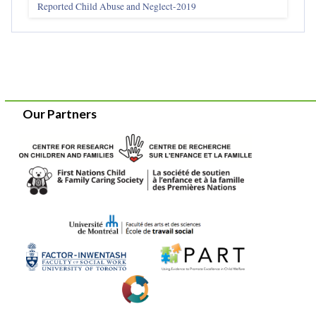
Reported Child Abuse and Neglect-2019
Our Partners