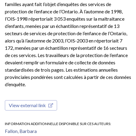
familles ayant fait l’objet d’enquêtes des services de
protection de l’enfance de l’Ontario. À l’automne de 1998,
l’OIS-1998 répertoriait 3 053 enquêtes sur la maltraitance
d’enfants, menées par un échantillon représentatif de 13
secteurs de services de protection de l’enfance de l’Ontario,
alors qu’à l’automne de 2003, l’OIS-2003 en répertoriait 7
172, menées par un échantillon représentatif de 16 secteurs
de ces services. Les travailleurs de la protection de l’enfance
devaient remplir un formulaire de collecte de données
standardisées de trois pages. Les estimations annuelles
provinciales pondérées sont calculées à partir de ces données
d’enquête.
View external link
INFORMATION ADDITIONNELLE DISPONIBLE SUR CES AUTEURS
Fallon, Barbara