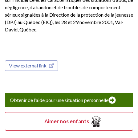
négligence, d’abandon et de troubles de comportement
sérieux signalées à la Direction de la protection de la jeunesse
(DPJ) au Québec (EIQ), les 28 et 29 novembre 2001, Val-
David, Québec.
View external link
Obtenir de l’aide pour une situation personnelle
Aimer nos enfants