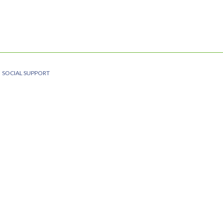
SOCIAL SUPPORT