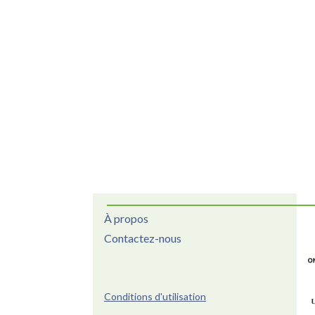
À propos
Contactez-nous
Conditions d'utilisation