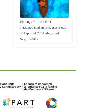
Findings from the First
Nations/Canadian Incidence Study
of Reported Child Abuse and
Neglect-2019