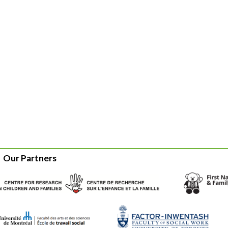
Our Partners