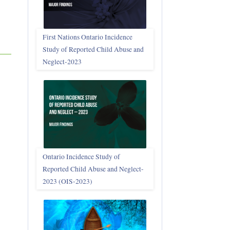
First Nations Ontario Incidence
Study of Reported Child Abuse and
Neglect‑2023
Ontario Incidence Study of
Reported Child Abuse and Neglect-
2023 (OIS‑2023)