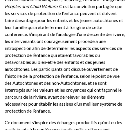
Peoples and Child Welfare
. C’est la conviction partagée que
les services de protection de l’enfance peuvent et doivent
faire davantage pour les enfants et les jeunes autochtones et
leur famille qui a été le ferment à l’origine de cette
conférence. S’inspirant de l’analogie d’une descente de rivière,
les intervenants ont courageusement procédé à une
introspection afin de déterminer les aspects des services de
protection de l’enfance qui étaient favorables ou
défavorables au bien‑être des enfants et des jeunes
autochtones. Les participants ont discuté ouvertement de
l’histoire de la protection de l’enfance, selon le point de vue
des Autochtones et des non‑Autochtones, et se sont
interrogés sur les valeurs et les croyances qui ont façonné le
parcours de la rivière, avant de relever les éléments
nécessaires pour établir les assises d’un meilleur système de
protection de l’enfance.
Ce document s’inspire des échanges productifs qu’ont eu les
participants à la conférence, tandis qu’ils s’efforçaient