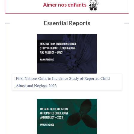
Aimer nos enfants
Essential Reports
First Nations Ontario Incidence Study of Reported Child
Abuse and Neglect‑2023