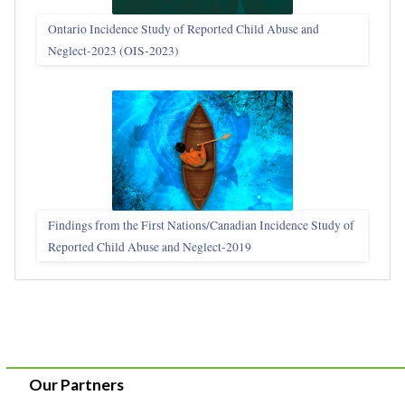
Ontario Incidence Study of Reported Child Abuse and
Neglect-2023 (OIS‑2023)
Findings from the First Nations/Canadian Incidence Study of
Reported Child Abuse and Neglect-2019
Our Partners