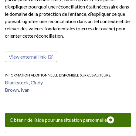
d’expliquer pourquoi une réconciliation était nécessaire dans
le domaine de la protection de l’enfance, d’expliquer ce que
pouvait signifier une réconciliation dans un tel contexte et de
relever des valeurs fondamentales (pierres de touche) pour
orienter cette réconciliation.
View external link
INFORMATION ADDITIONNELLE DISPONIBLE SUR CES AUTEURS
Blackstock, Cindy
Brown, Ivan
Obtenir de l’aide pour une situation personnelle