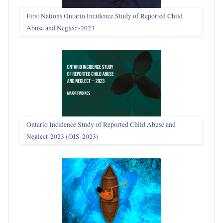
First Nations Ontario Incidence Study of Reported Child
Abuse and Neglect‑2023
Ontario Incidence Study of Reported Child Abuse and
Neglect-2023 (OIS‑2023)