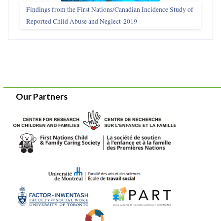
Findings from the First Nations/Canadian Incidence Study of
Reported Child Abuse and Neglect-2019
Our Partners