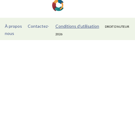
À propos
Contactez-
Conditions d'utilisation
DROIT D'AUTEUR
nous
2026