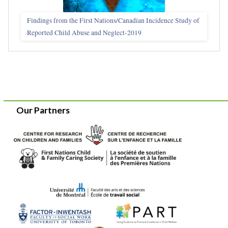
Findings from the First Nations/Canadian Incidence Study of
Reported Child Abuse and Neglect-2019
Our Partners