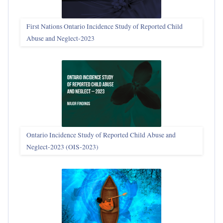
First Nations Ontario Incidence Study of Reported Child
Abuse and Neglect‑2023
Ontario Incidence Study of Reported Child Abuse and
Neglect-2023 (OIS‑2023)