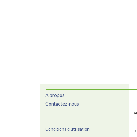
À propos
Contactez-nous
Conditions d'utilisation