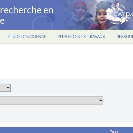
a recherche en
ce
ÉTUDE D'INCIDENCE
PLUS RÉCENTS TRAVAUX
RESSOU
Year