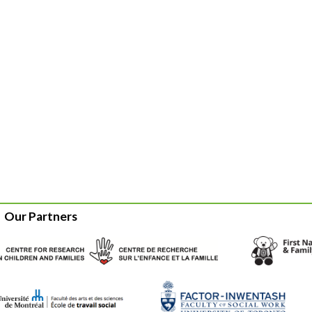
Our Partners