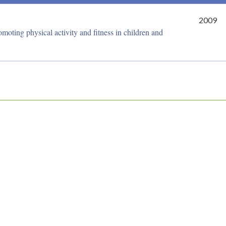
2009
moting physical activity and fitness in children and