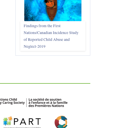
Findings from the First
Nations/Canadian Incidence Study
of Reported Child Abuse and
Neglect-2019