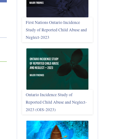
First Nations Ontario Incidence
Study of Reported Child Abuse and
Neglect‑2023
Ontario Incidence Study of
Reported Child Abuse and Neglect-
2023 (OIS‑2023)