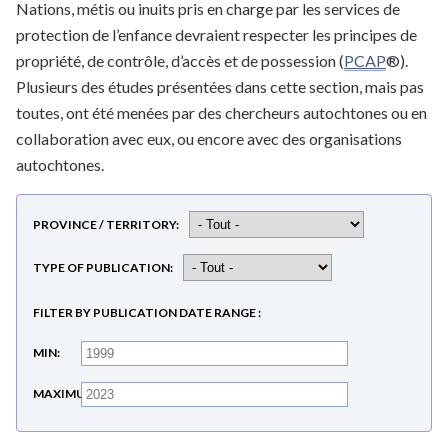
Nations, métis ou inuits pris en charge par les services de
protection de l’enfance devraient respecter les principes de
propriété, de contrôle, d’accès et de possession (
PCAP
®).
Plusieurs des études présentées dans cette section, mais pas
toutes, ont été menées par des chercheurs autochtones ou en
collaboration avec eux, ou encore avec des organisations
autochtones.
PROVINCE / TERRITORY
TYPE OF PUBLICATION
FILTER BY PUBLICATION DATE RANGE
MIN
MAXIMUM