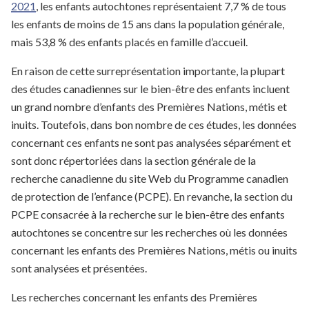
2021
, les enfants autochtones représentaient 7,7 % de tous
les enfants de moins de 15 ans dans la population générale,
mais 53,8 % des enfants placés en famille d’accueil.
En raison de cette surreprésentation importante, la plupart
des études canadiennes sur le bien-être des enfants incluent
un grand nombre d’enfants des Premières Nations, métis et
inuits. Toutefois, dans bon nombre de ces études, les données
concernant ces enfants ne sont pas analysées séparément et
sont donc répertoriées dans la section générale de la
recherche canadienne du site Web du Programme canadien
de protection de l’enfance (PCPE). En revanche, la section du
PCPE consacrée à la recherche sur le bien-être des enfants
autochtones se concentre sur les recherches où les données
concernant les enfants des Premières Nations, métis ou inuits
sont analysées et présentées.
Les recherches concernant les enfants des Premières