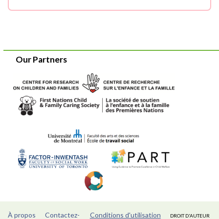
Our Partners
À propos
Contactez-
Conditions d'utilisation
DROIT D'AUTEUR