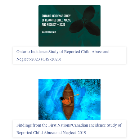
Ontario Incidence Study of Reported Child Abuse and
Neglect-2023 (OIS‑2023)
Findings from the First Nations/Canadian Incidence Study of
Reported Child Abuse and Neglect-2019