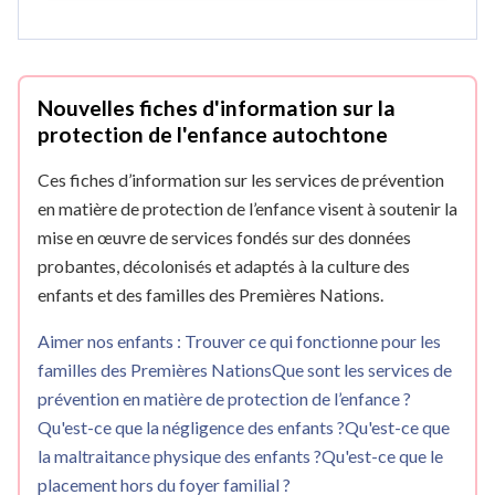
Nouvelles fiches d'information sur la
protection de l'enfance autochtone
Ces fiches d’information sur les services de prévention
en matière de protection de l’enfance visent à soutenir la
mise en œuvre de services fondés sur des données
probantes, décolonisés et adaptés à la culture des
enfants et des familles des Premières Nations.
Aimer nos enfants : Trouver ce qui fonctionne pour les
familles des Premières Nations
Que sont les services de
prévention en matière de protection de l’enfance ?
Qu'est-ce que la négligence des enfants ?
Qu'est-ce que
la maltraitance physique des enfants ?
Qu'est-ce que le
placement hors du foyer familial ?