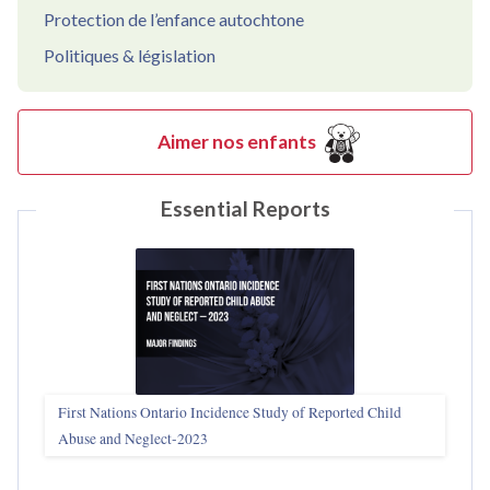
Protection de l’enfance autochtone
Politiques & législation
Aimer nos enfants
Essential Reports
First Nations Ontario Incidence Study of Reported Child
Abuse and Neglect‑2023