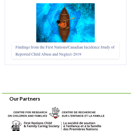
Findings from the First Nations/Canadian Incidence Study of
Reported Child Abuse and Neglect-2019
Our Partners