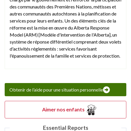
des communautés des Premières Nations, métisses et
autres communautés autochtones à la planification de
services pour leurs enfants. Un des éléments clés de la
réforme est la mise en œuvre du Alberta Response
Model (ARM) [Modèle d'intervention de l'Alberta], un
système de réponse différentiel comprenant deux volets
d'activités réglementés : services favorisant
l'épanouissement de la famille et services de protection.
Obtenir de l’aide pour une situation personnelle
Aimer nos enfants
Essential Reports