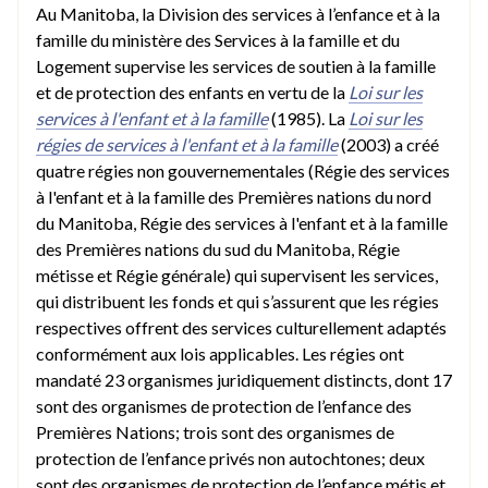
Au Manitoba, la Division des services à l’enfance et à la
famille du ministère des Services à la famille et du
Logement supervise les services de soutien à la famille
et de protection des enfants en vertu de la
Loi sur les
services à l'enfant et à la famille
(1985). La
Loi sur les
régies de services à l'enfant et à la famille
(2003) a créé
quatre régies non gouvernementales (Régie des services
à l'enfant et à la famille des Premières nations du nord
du Manitoba, Régie des services à l'enfant et à la famille
des Premières nations du sud du Manitoba, Régie
métisse et Régie générale) qui supervisent les services,
qui distribuent les fonds et qui s’assurent que les régies
respectives offrent des services culturellement adaptés
conformément aux lois applicables. Les régies ont
mandaté 23 organismes juridiquement distincts, dont 17
sont des organismes de protection de l’enfance des
Premières Nations; trois sont des organismes de
protection de l’enfance privés non autochtones; deux
sont des organismes de protection de l’enfance métis et