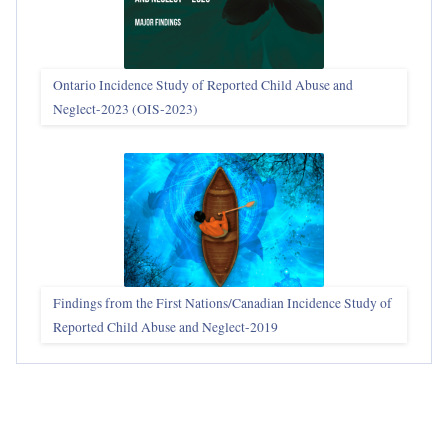
Ontario Incidence Study of Reported Child Abuse and
Neglect-2023 (OIS‑2023)
Findings from the First Nations/Canadian Incidence Study of
Reported Child Abuse and Neglect-2019