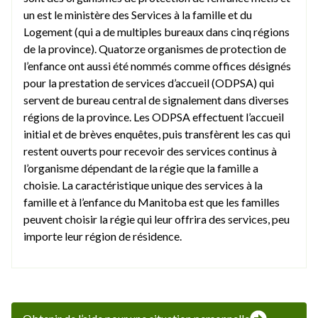
un est le ministère des Services à la famille et du
Logement (qui a de multiples bureaux dans cinq régions
de la province). Quatorze organismes de protection de
l’enfance ont aussi été nommés comme offices désignés
pour la prestation de services d’accueil (ODPSA) qui
servent de bureau central de signalement dans diverses
régions de la province. Les ODPSA effectuent l’accueil
initial et de brèves enquêtes, puis transfèrent les cas qui
restent ouverts pour recevoir des services continus à
l’organisme dépendant de la régie que la famille a
choisie. La caractéristique unique des services à la
famille et à l’enfance du Manitoba est que les familles
peuvent choisir la régie qui leur offrira des services, peu
importe leur région de résidence.