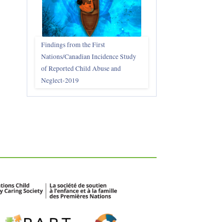
Findings from the First
Nations/Canadian Incidence Study
of Reported Child Abuse and
Neglect-2019