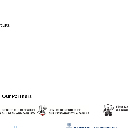
TEURS
Our Partners