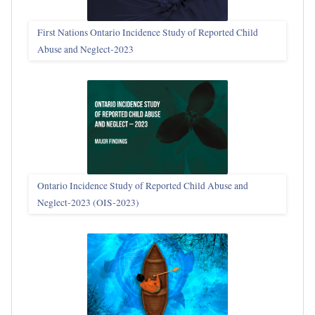
First Nations Ontario Incidence Study of Reported Child
Abuse and Neglect‑2023
Ontario Incidence Study of Reported Child Abuse and
Neglect-2023 (OIS‑2023)