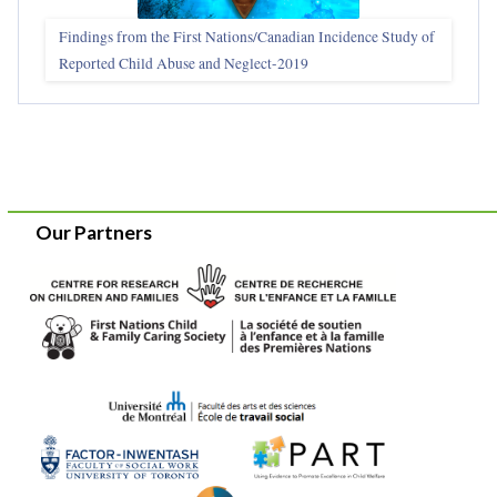
Findings from the First Nations/Canadian Incidence Study of
Reported Child Abuse and Neglect-2019
Our Partners