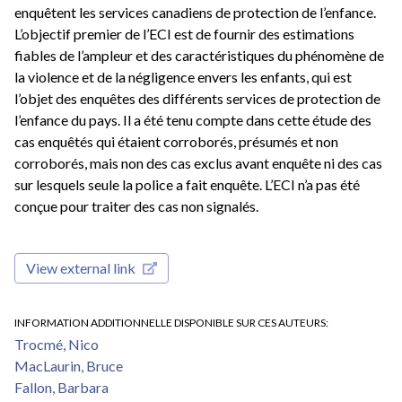
enquêtent les services canadiens de protection de l’enfance.
L’objectif premier de l’ECI est de fournir des estimations
fiables de l’ampleur et des caractéristiques du phénomène de
la violence et de la négligence envers les enfants, qui est
l’objet des enquêtes des différents services de protection de
l’enfance du pays. Il a été tenu compte dans cette étude des
cas enquêtés qui étaient corroborés, présumés et non
corroborés, mais non des cas exclus avant enquête ni des cas
sur lesquels seule la police a fait enquête. L’ECI n’a pas été
conçue pour traiter des cas non signalés.
View external link
INFORMATION ADDITIONNELLE DISPONIBLE SUR CES AUTEURS
Trocmé, Nico
MacLaurin, Bruce
Fallon, Barbara