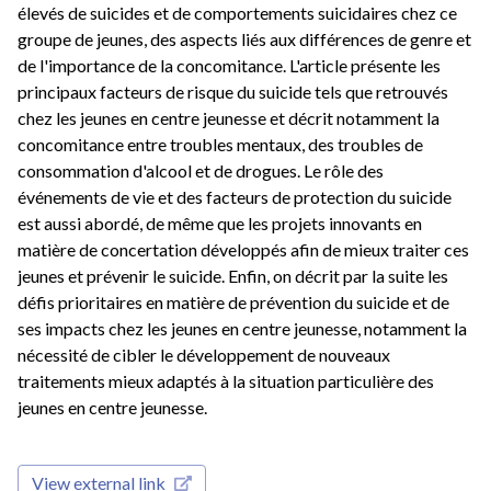
élevés de suicides et de comportements suicidaires chez ce
groupe de jeunes, des aspects liés aux différences de genre et
de l'importance de la concomitance. L'article présente les
principaux facteurs de risque du suicide tels que retrouvés
chez les jeunes en centre jeunesse et décrit notamment la
concomitance entre troubles mentaux, des troubles de
consommation d'alcool et de drogues. Le rôle des
événements de vie et des facteurs de protection du suicide
est aussi abordé, de même que les projets innovants en
matière de concertation développés afin de mieux traiter ces
jeunes et prévenir le suicide. Enfin, on décrit par la suite les
défis prioritaires en matière de prévention du suicide et de
ses impacts chez les jeunes en centre jeunesse, notamment la
nécessité de cibler le développement de nouveaux
traitements mieux adaptés à la situation particulière des
jeunes en centre jeunesse.
View external link