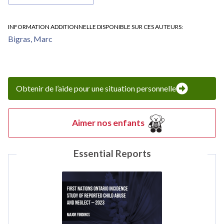
INFORMATION ADDITIONNELLE DISPONIBLE SUR CES AUTEURS
Bigras, Marc
Obtenir de l’aide pour une situation personnelle
Aimer nos enfants
Essential Reports