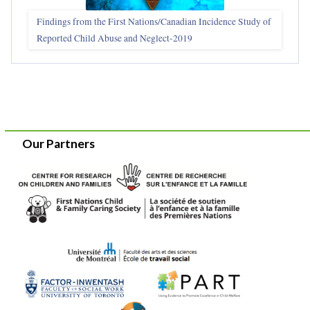
Findings from the First Nations/Canadian Incidence Study of
Reported Child Abuse and Neglect-2019
Our Partners