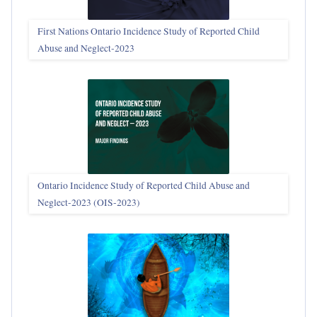
First Nations Ontario Incidence Study of Reported Child
Abuse and Neglect‑2023
Ontario Incidence Study of Reported Child Abuse and
Neglect-2023 (OIS‑2023)