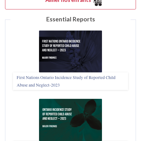
Essential Reports
First Nations Ontario Incidence Study of Reported Child
Abuse and Neglect‑2023