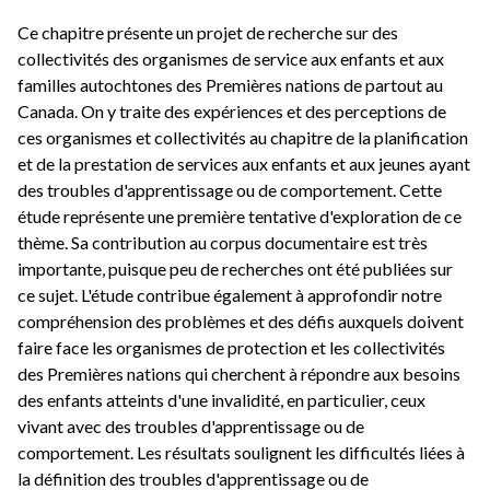
Ce chapitre présente un projet de recherche sur des
collectivités des organismes de service aux enfants et aux
familles autochtones des Premières nations de partout au
Canada. On y traite des expériences et des perceptions de
ces organismes et collectivités au chapitre de la planification
et de la prestation de services aux enfants et aux jeunes ayant
des troubles d'apprentissage ou de comportement. Cette
étude représente une première tentative d'exploration de ce
thème. Sa contribution au corpus documentaire est très
importante, puisque peu de recherches ont été publiées sur
ce sujet. L'étude contribue également à approfondir notre
compréhension des problèmes et des défis auxquels doivent
faire face les organismes de protection et les collectivités
des Premières nations qui cherchent à répondre aux besoins
des enfants atteints d'une invalidité, en particulier, ceux
vivant avec des troubles d'apprentissage ou de
comportement. Les résultats soulignent les difficultés liées à
la définition des troubles d'apprentissage ou de