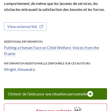
comportement, de même que les lacunes de services, les
obstacles entravant la satisfaction des besoins et les forces.
View external link
ADDITIONAL INFORMATION
Putting a Human Face on Child Welfare: Voices from the
Prairie
INFORMATION ADDITIONNELLE DISPONIBLE SUR CES AUTEURS
Wright, Alexandra
Obtenir de l’aide pour une situation personnelle
Aimer nos enfants