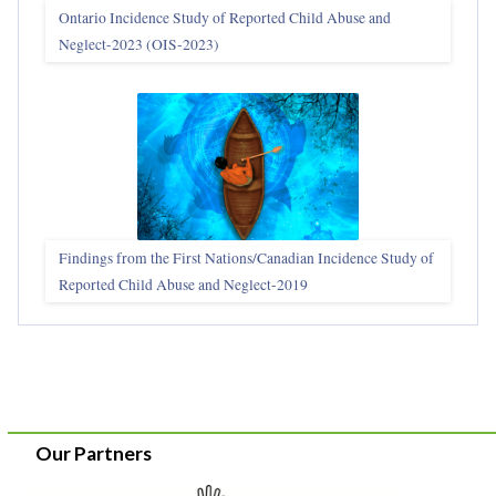
Ontario Incidence Study of Reported Child Abuse and
Neglect-2023 (OIS‑2023)
Findings from the First Nations/Canadian Incidence Study of
Reported Child Abuse and Neglect-2019
Our Partners