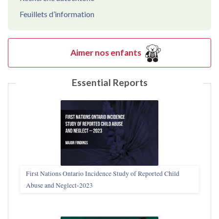
Feuillets d’information
Aimer nos enfants
Essential Reports
First Nations Ontario Incidence Study of Reported Child
Abuse and Neglect‑2023