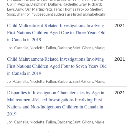
Collin-Vézina, Delphine*; Dallaire, Rachelle; Gray, Richard;
Levi, Judy; Orr, Martin; Petti, Tara; Thomas Prokop, Shelley;
Soop, Shannon, *Subsequent authors are listed alphabetically
Child Maltreatment-Related Investigations Involving
2021
First Nations Children Aged One to Three Years Old
in Canada in 2019
Joh-Carnella, Nicolette; Fallon, Barbara; Saint-Girons, Marie;
Child Maltreatment-Related Investigations Involving
2021
First Nations Children Aged Four to Seven Years Old
in Canada in 2019
Joh-Carnella, Nicolette; Fallon, Barbara; Saint-Girons, Marie;
Disparities in Investigation Characteristics by Age in
2021
Maltreatment-Related Investigations Involving First
Nations and Non-Indigenous Children in Canada in
2019
Joh-Carnella, Nicolette; Fallon, Barbara; Saint-Girons, Marie