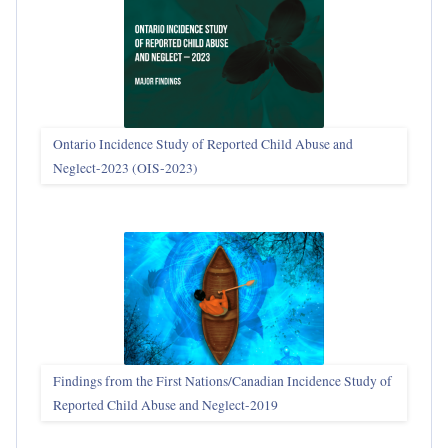
Ontario Incidence Study of Reported Child Abuse and
Neglect-2023 (OIS‑2023)
Findings from the First Nations/Canadian Incidence Study of
Reported Child Abuse and Neglect-2019