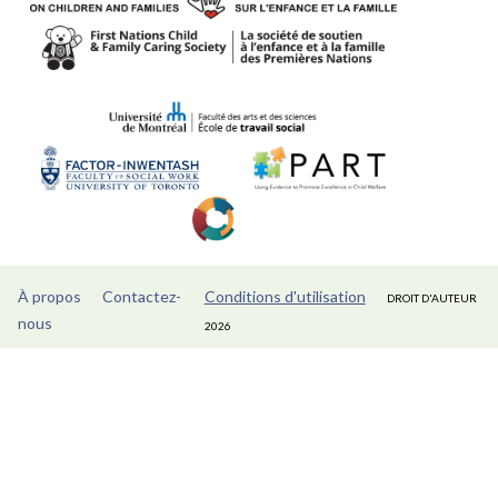
À propos
Contactez-
Conditions d'utilisation
DROIT D'AUTEUR
nous
2026