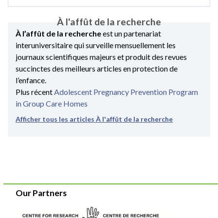
À l'affût de la recherche
À l’affût de la recherche
est un partenariat
interuniversitaire qui surveille mensuellement les
journaux scientifiques majeurs et produit des revues
succinctes des meilleurs articles en protection de
l’enfance.
Plus récent
Adolescent Pregnancy Prevention Program
in Group Care Homes
Afficher tous les articles À l'affût de la recherche
Our Partners