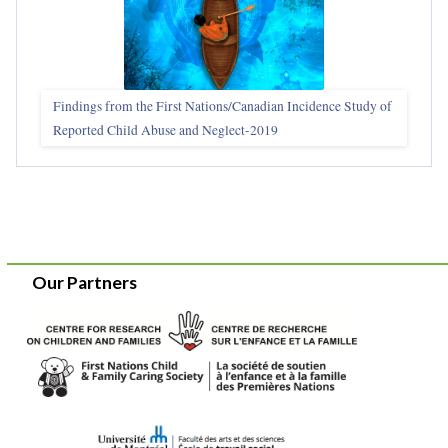
Findings from the First Nations/Canadian Incidence Study of
Reported Child Abuse and Neglect-2019
Our Partners