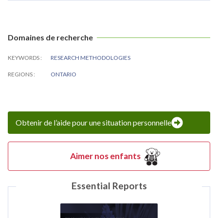
Domaines de recherche
KEYWORDS
RESEARCH METHODOLOGIES
REGIONS
ONTARIO
Obtenir de l’aide pour une situation personnelle
Aimer nos enfants
Essential Reports