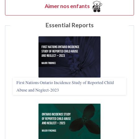
Aimer nos enfants
Essential Reports
First Nations Ontario Incidence Study of Reported Child
Abuse and Neglect‑2023