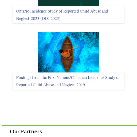
Ontario Incidence Study of Reported Child Abuse and
Neglect-2023 (OIS‑2023)
Findings from the First Nations/Canadian Incidence Study of
Reported Child Abuse and Neglect-2019
Our Partners