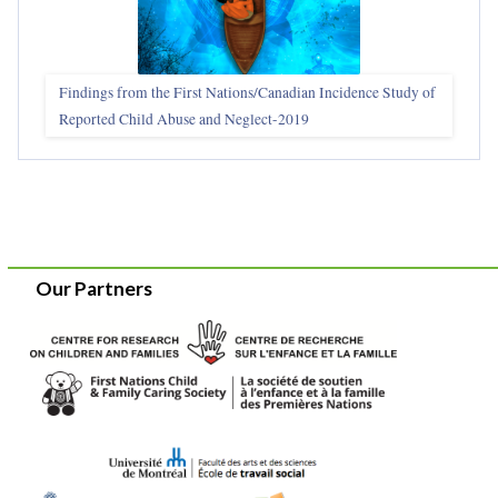
Findings from the First Nations/Canadian Incidence Study of
Reported Child Abuse and Neglect-2019
Our Partners