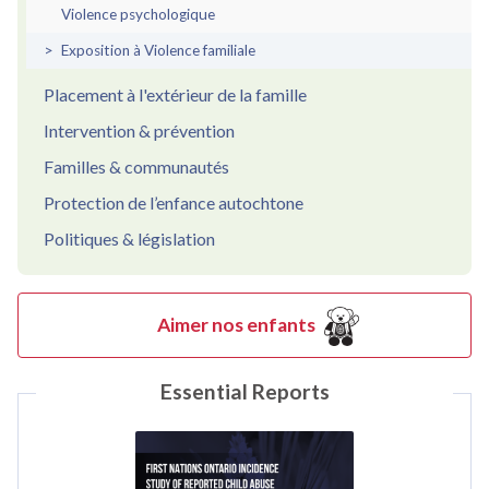
Violence psychologique
Exposition à Violence familiale
Placement à l'extérieur de la famille
Intervention & prévention
Familles & communautés
Protection de l’enfance autochtone
Politiques & législation
Aimer nos enfants
Essential Reports