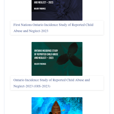
First Nations Ontario Incidence Study of Reported Child
Abuse and Neglect‑2023
Ontario Incidence Study of Reported Child Abuse and
Neglect-2023 (OIS‑2023)