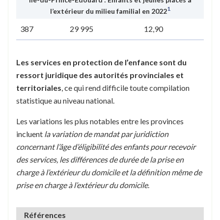
1
l’extérieur du milieu familial en 2022
387
29 995
12,90
Les services en protection de l’enfance sont du
ressort juridique des autorités provinciales et
territoriales
, ce qui rend difficile toute compilation
statistique au niveau national.
Les variations les plus notables entre les provinces
incluent
la variation de mandat par juridiction
concernant l’âge d’éligibilité des enfants pour recevoir
des services, les différences de durée de la prise en
charge à l’extérieur du domicile et la définition même de
prise en charge à l’extérieur du domicile
.
Références