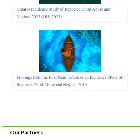
Ontario Incidence Study of Reported Child Abuse and
Neglect-2023 (OIS‑2023)
Findings from the First Nations/Canadian Incidence Study of
Reported Child Abuse and Neglect-2019
Our Partners