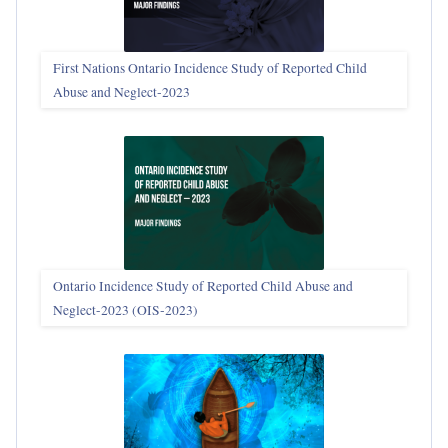
First Nations Ontario Incidence Study of Reported Child
Abuse and Neglect‑2023
Ontario Incidence Study of Reported Child Abuse and
Neglect-2023 (OIS‑2023)