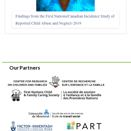
Findings from the First Nations/Canadian Incidence Study of
Reported Child Abuse and Neglect-2019
Our Partners