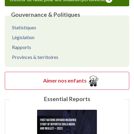
Gouvernance & Politiques
Statistiques
Législation
Rapports
Provinces & territoires
Aimer nos enfants
Essential Reports