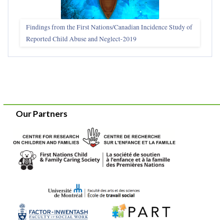
Findings from the First Nations/Canadian Incidence Study of
Reported Child Abuse and Neglect-2019
Our Partners