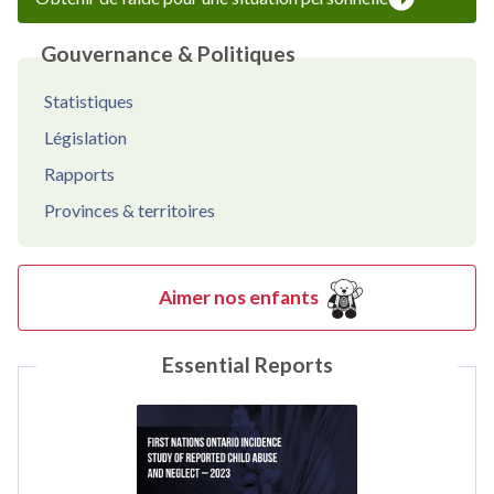
Gouvernance & Politiques
Statistiques
Législation
Rapports
Provinces & territoires
Aimer nos enfants
Essential Reports