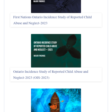
First Nations Ontario Incidence Study of Reported Child
Abuse and Neglect‑2023
Ontario Incidence Study of Reported Child Abuse and
Neglect-2023 (OIS‑2023)