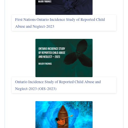
First Nations Ontario Incidence Study of Reported Child
Abuse and Neglect‑2023
Ontario Incidence Study of Reported Child Abuse and
Neglect-2023 (OIS‑2023)