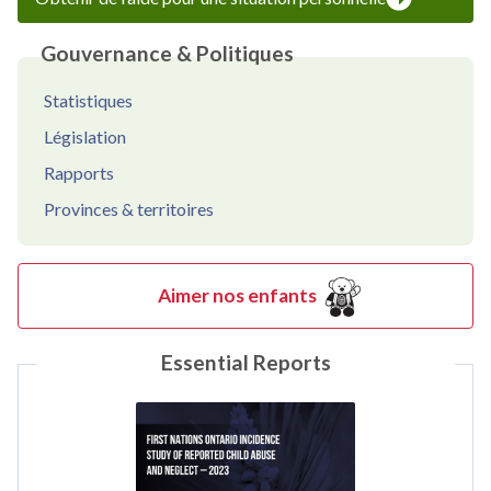
Gouvernance & Politiques
Statistiques
Législation
Rapports
Provinces & territoires
Aimer nos enfants
Essential Reports