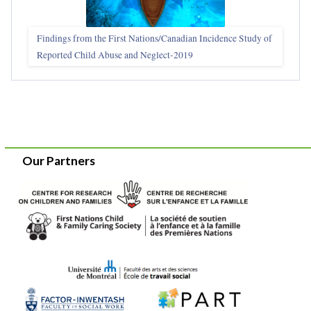
Findings from the First Nations/Canadian Incidence Study of
Reported Child Abuse and Neglect-2019
Our Partners