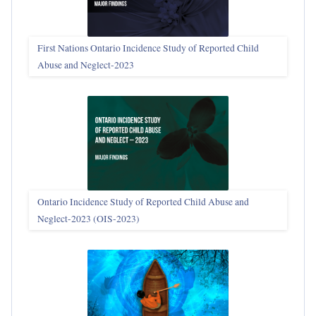
First Nations Ontario Incidence Study of Reported Child
Abuse and Neglect‑2023
Ontario Incidence Study of Reported Child Abuse and
Neglect-2023 (OIS‑2023)