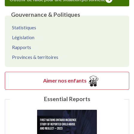
Gouvernance & Politiques
Statistiques
Législation
Rapports
Provinces & territoires
Aimer nos enfants
Essential Reports