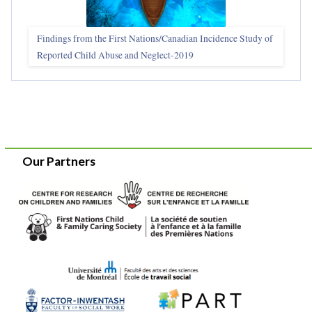
Findings from the First Nations/Canadian Incidence Study of
Reported Child Abuse and Neglect-2019
Our Partners