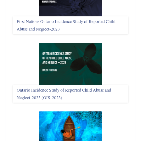
First Nations Ontario Incidence Study of Reported Child
Abuse and Neglect‑2023
Ontario Incidence Study of Reported Child Abuse and
Neglect-2023 (OIS‑2023)