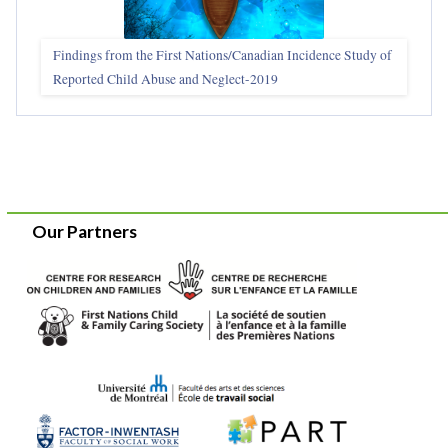
Findings from the First Nations/Canadian Incidence Study of
Reported Child Abuse and Neglect-2019
Our Partners