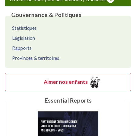
Gouvernance & Politiques
Statistiques
Législation
Rapports
Provinces & territoires
Aimer nos enfants
Essential Reports