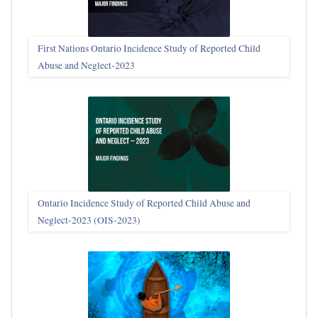
First Nations Ontario Incidence Study of Reported Child
Abuse and Neglect‑2023
Ontario Incidence Study of Reported Child Abuse and
Neglect-2023 (OIS‑2023)