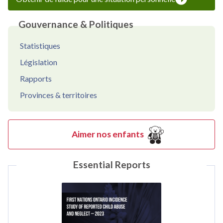
Gouvernance & Politiques
Statistiques
Législation
Rapports
Provinces & territoires
Aimer nos enfants
Essential Reports