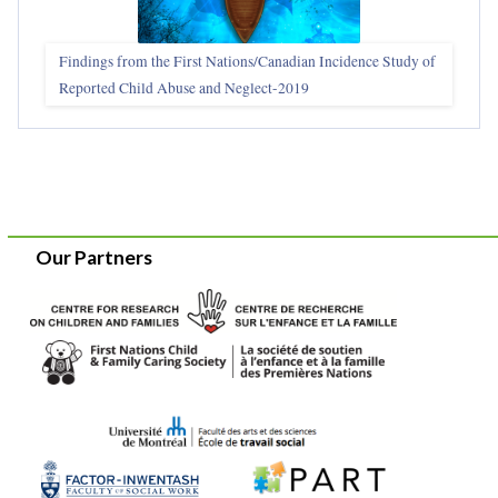
Findings from the First Nations/Canadian Incidence Study of
Reported Child Abuse and Neglect-2019
Our Partners