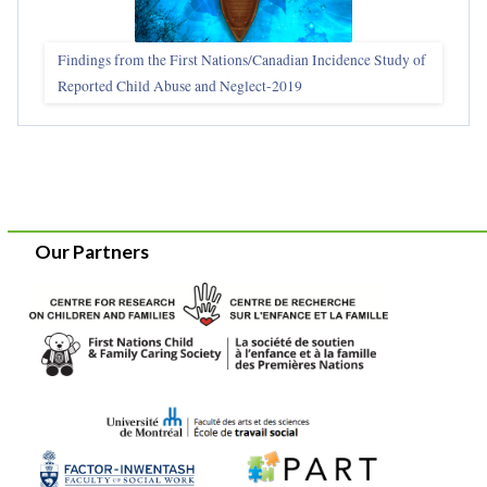
Findings from the First Nations/Canadian Incidence Study of
Reported Child Abuse and Neglect-2019
Our Partners