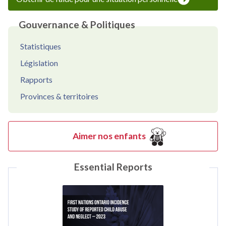
Gouvernance & Politiques
Statistiques
Législation
Rapports
Provinces & territoires
Aimer nos enfants
Essential Reports