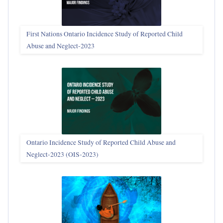
First Nations Ontario Incidence Study of Reported Child
Abuse and Neglect‑2023
Ontario Incidence Study of Reported Child Abuse and
Neglect-2023 (OIS‑2023)