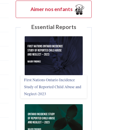
Aimer nos enfants
Essential Reports
First Nations Ontario Incidence
Study of Reported Child Abuse and
Neglect‑2023