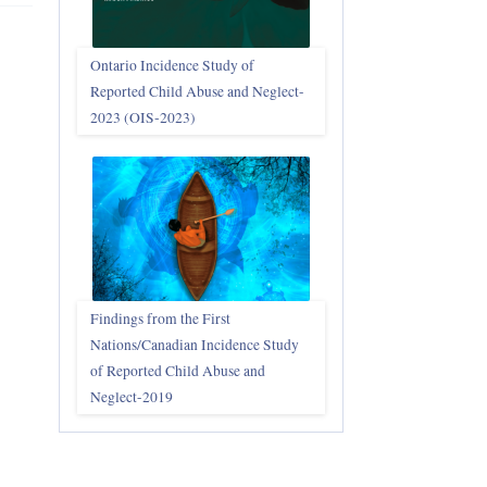
Ontario Incidence Study of
Reported Child Abuse and Neglect-
2023 (OIS‑2023)
Findings from the First
Nations/Canadian Incidence Study
of Reported Child Abuse and
Neglect-2019