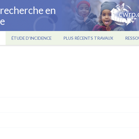
a recherche en
ce
ÉTUDE D'INCIDENCE
PLUS RÉCENTS TRAVAUX
RESSO