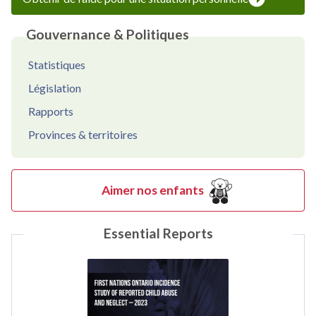
Gouvernance & Politiques
Statistiques
Législation
Rapports
Provinces & territoires
Aimer nos enfants
Essential Reports