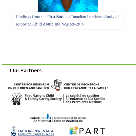
Findings from the First Nations/Canadian Incidence Study of
Reported Child Abuse and Neglect-2019
Our Partners