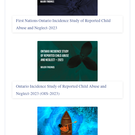
First Nations Ontario Incidence Study of Reported Child
Abuse and Neglect‑2023
Ontario Incidence Study of Reported Child Abuse and
Neglect-2023 (OIS‑2023)