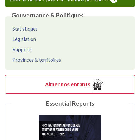
Gouvernance & Politiques
Statistiques
Législation
Rapports
Provinces & territoires
Aimer nos enfants
Essential Reports