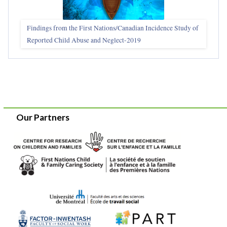
Findings from the First Nations/Canadian Incidence Study of
Reported Child Abuse and Neglect-2019
Our Partners