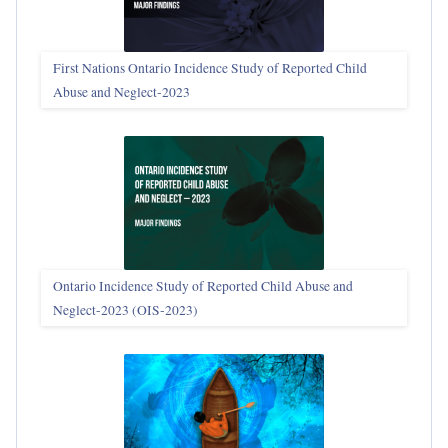
First Nations Ontario Incidence Study of Reported Child
Abuse and Neglect‑2023
Ontario Incidence Study of Reported Child Abuse and
Neglect-2023 (OIS‑2023)