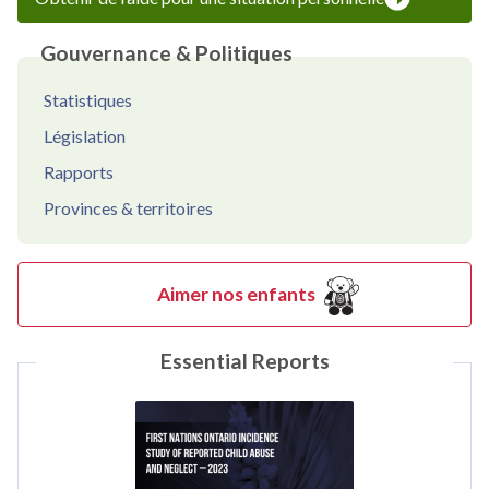
Gouvernance & Politiques
Statistiques
Législation
Rapports
Provinces & territoires
Aimer nos enfants
Essential Reports