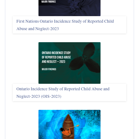
First Nations Ontario Incidence Study of Reported Child
Abuse and Neglect‑2023
Ontario Incidence Study of Reported Child Abuse and
Neglect-2023 (OIS‑2023)