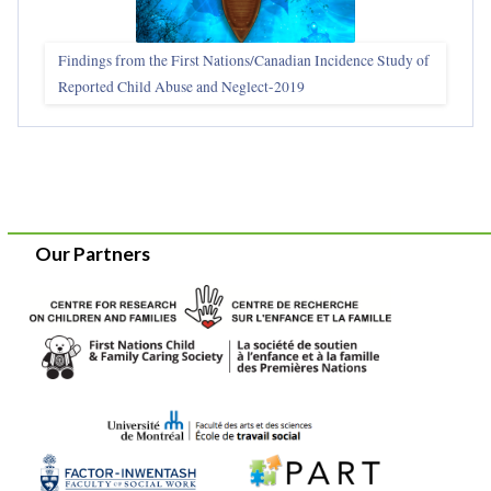
Findings from the First Nations/Canadian Incidence Study of
Reported Child Abuse and Neglect-2019
Our Partners