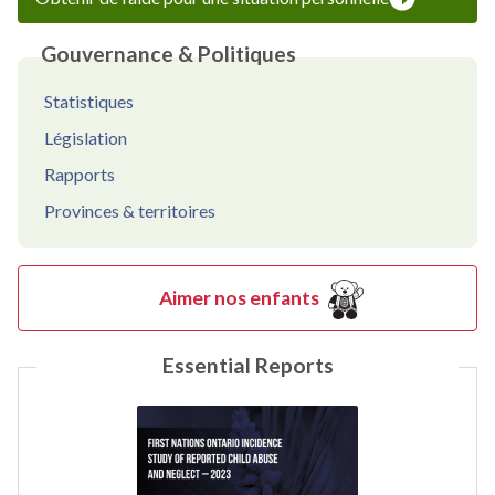
Gouvernance & Politiques
Statistiques
Législation
Rapports
Provinces & territoires
Aimer nos enfants
Essential Reports