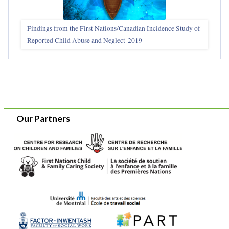
Findings from the First Nations/Canadian Incidence Study of
Reported Child Abuse and Neglect-2019
Our Partners