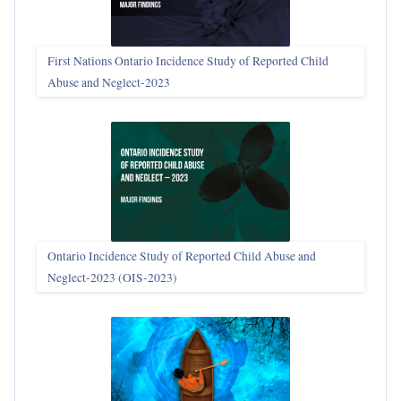
First Nations Ontario Incidence Study of Reported Child
Abuse and Neglect‑2023
Ontario Incidence Study of Reported Child Abuse and
Neglect-2023 (OIS‑2023)