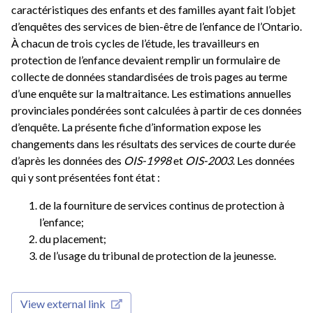
caractéristiques des enfants et des familles ayant fait l’objet
d’enquêtes des services de bien-être de l’enfance de l’Ontario.
À chacun de trois cycles de l’étude, les travailleurs en
protection de l’enfance devaient remplir un formulaire de
collecte de données standardisées de trois pages au terme
d’une enquête sur la maltraitance. Les estimations annuelles
provinciales pondérées sont calculées à partir de ces données
d’enquête. La présente fiche d’information expose les
changements dans les résultats des services de courte durée
d’après les données des
OIS-1998
et
OIS-2003
. Les données
qui y sont présentées font état :
de la fourniture de services continus de protection à
l’enfance;
du placement;
de l’usage du tribunal de protection de la jeunesse.
View external link