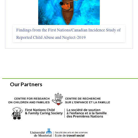
Findings from the First Nations/Canadian Incidence Study of
Reported Child Abuse and Neglect-2019
Our Partners