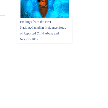
Findings from the First
Nations/Canadian Incidence Study
of Reported Child Abuse and
Neglect-2019