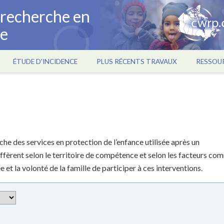
a recherche en
ce
ÉTUDE D'INCIDENCE
PLUS RÉCENTS TRAVAUX
RESSOU
che des services en protection de l’enfance utilisée après un
ffèrent selon le territoire de compétence et selon les facteurs co
 et la volonté de la famille de participer à ces interventions.