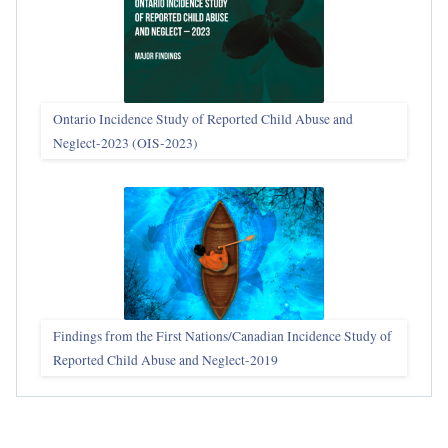
Ontario Incidence Study of Reported Child Abuse and
Neglect-2023 (OIS‑2023)
Findings from the First Nations/Canadian Incidence Study of
Reported Child Abuse and Neglect-2019