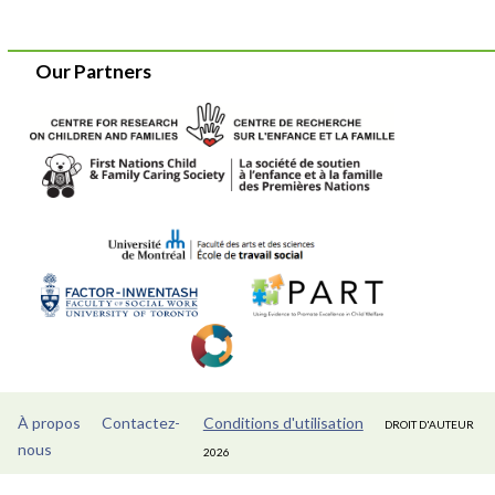
Our Partners
À propos
Contactez-
Conditions d'utilisation
DROIT D'AUTEUR
nous
2026